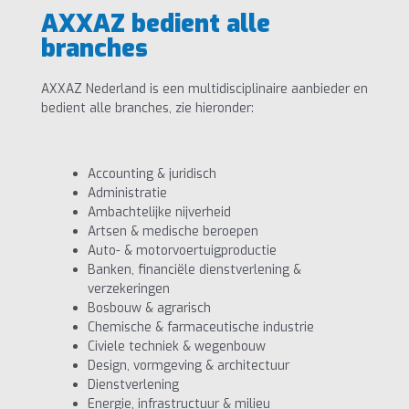
AXXAZ bedient alle
branches
AXXAZ Nederland is een multidisciplinaire aanbieder en
bedient alle branches, zie hieronder:
Accounting & juridisch
Administratie
Ambachtelijke nijverheid
Artsen & medische beroepen
Auto- & motorvoertuigproductie
Banken, financiële dienstverlening &
verzekeringen
Bosbouw & agrarisch
Chemische & farmaceutische industrie
Civiele techniek & wegenbouw
Design, vormgeving & architectuur
Dienstverlening
Energie, infrastructuur & milieu