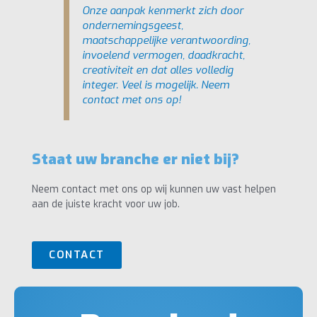
Onze aanpak kenmerkt zich door
ondernemingsgeest,
maatschappelijke verantwoording,
invoelend vermogen, daadkracht,
creativiteit en dat alles volledig
integer. Veel is mogelijk. Neem
contact met ons op!
Staat uw branche er niet bij?
Neem contact met ons op wij kunnen uw vast helpen
aan de juiste kracht voor uw job.
CONTACT