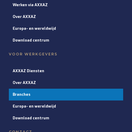
Werken via AXXAZ
Over AXXAZ
Europa- en wereldwijd
Download centrum
VOOR WERKGEVERS
AXXAZ Diensten
Over AXXAZ
Branches
Europa- en wereldwijd
Download centrum
CONTACT