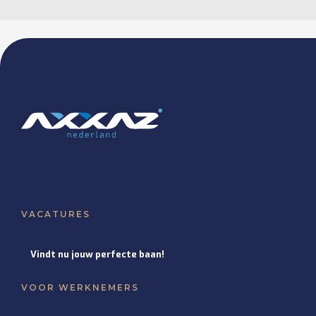
VACATURES
Vindt nu jouw perfecte baan!
VOOR WERKNEMERS