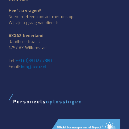
Heeft u vragen?
Neem meteen contact met ons op.
Wij zijn u graag van dienst:
AXXAZ Nederland
Raadhuisstraat 2
4797 AX Willemstad
Tel
+31 (0)88 027 7880
Email:
info@axxaz.nl