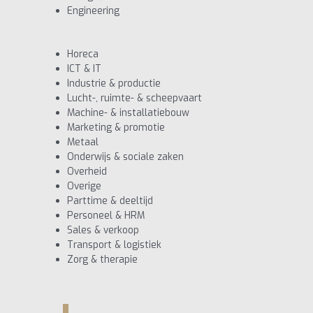
Engineering
Horeca
ICT & IT
Industrie & productie
Lucht-, ruimte- & scheepvaart
Machine- & installatiebouw
Marketing & promotie
Metaal
Onderwijs & sociale zaken
Overheid
Overige
Parttime & deeltijd
Personeel & HRM
Sales & verkoop
Transport & logistiek
Zorg & therapie