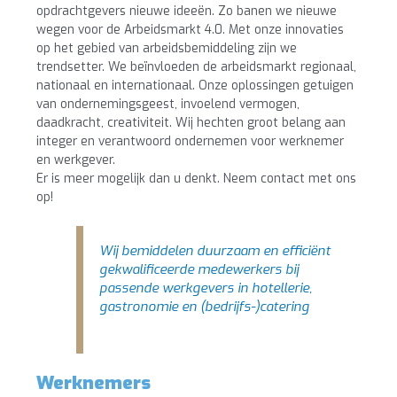
opdrachtgevers nieuwe ideeën. Zo banen we nieuwe
wegen voor de Arbeidsmarkt 4.0. Met onze innovaties
op het gebied van arbeidsbemiddeling zijn we
trendsetter. We beïnvloeden de arbeidsmarkt regionaal,
nationaal en internationaal. Onze oplossingen getuigen
van ondernemingsgeest, invoelend vermogen,
daadkracht, creativiteit. Wij hechten groot belang aan
integer en verantwoord ondernemen voor werknemer
en werkgever.
Er is meer mogelijk dan u denkt. Neem contact met ons
op!
Wij bemiddelen duurzaam en efficiënt
gekwalificeerde medewerkers bij
passende werkgevers in hotellerie,
gastronomie en (bedrijfs-)catering
Werknemers