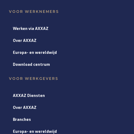
VOOR WERKNEMERS
Werken via AXXAZ
Over AXXAZ
Europa- en wereldwijd
Download centrum
VOOR WERKGEVERS
AXXAZ Diensten
Over AXXAZ
Branches
Europa- en wereldwijd