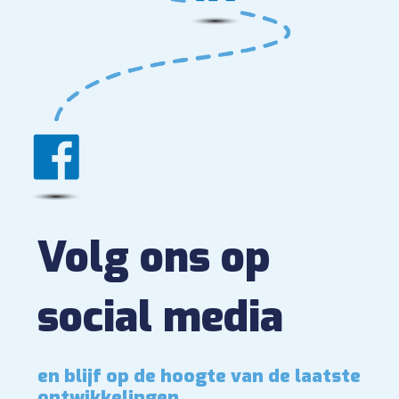
Volg ons op
social media
en blijf op de hoogte van de laatste
ontwikkelingen