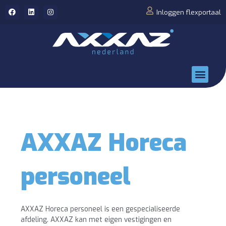
Inloggen flexportaal
AXXAZ Horeca
personeel
AXXAZ Horeca personeel is een gespecialiseerde
afdeling. AXXAZ kan met eigen vestigingen en