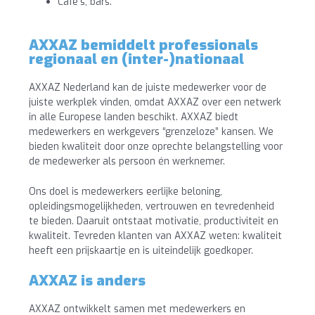
Cafe’s, bars.
AXXAZ bemiddelt professionals
regionaal en (inter-)nationaal
AXXAZ Nederland kan de juiste medewerker voor de
juiste werkplek vinden, omdat AXXAZ over een netwerk
in alle Europese landen beschikt. AXXAZ biedt
medewerkers en werkgevers “grenzeloze” kansen. We
bieden kwaliteit door onze oprechte belangstelling voor
de medewerker als persoon én werknemer.
Ons doel is medewerkers eerlijke beloning,
opleidingsmogelijkheden, vertrouwen en tevredenheid
te bieden. Daaruit ontstaat motivatie, productiviteit en
kwaliteit. Tevreden klanten van AXXAZ weten: kwaliteit
heeft een prijskaartje en is uiteindelijk goedkoper.
AXXAZ is anders
AXXAZ ontwikkelt samen met medewerkers en