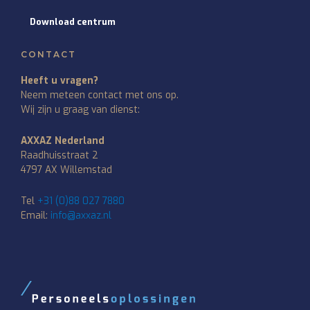
Download centrum
CONTACT
Heeft u vragen?
Neem meteen contact met ons op.
Wij zijn u graag van dienst:
AXXAZ Nederland
Raadhuisstraat 2
4797 AX Willemstad
Tel
+31 (0)88 027 7880
Email:
info@axxaz.nl