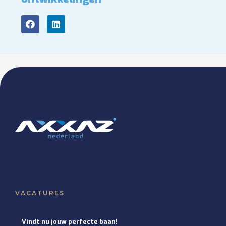
VACATURES
Vindt nu jouw perfecte baan!