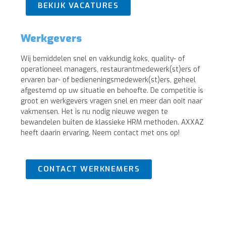
BEKIJK VACATURES
Werkgevers
Wij bemiddelen snel en vakkundig koks, quality- of
operationeel managers, restaurantmedewerk(st)ers of
ervaren bar- of bedieneningsmedewerk(st)ers, geheel
afgestemd op uw situatie en behoefte. De competitie is
groot en werkgevers vragen snel en meer dan ooit naar
vakmensen. Het is nu nodig nieuwe wegen te
bewandelen buiten de klassieke HRM methoden. AXXAZ
heeft daarin ervaring. Neem contact met ons op!
CONTACT WERKNEMERS